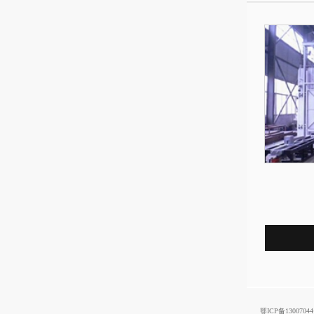
鄂ICP备13007